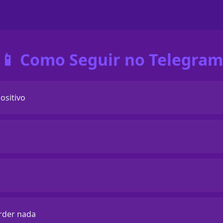
📱 Como Seguir no Telegram
ositivo
erder nada