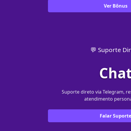
Ver Bônus
💬 Suporte Di
Cha
Suporte direto via Telegram, r
atendimento persona
Falar Suport