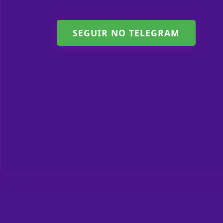
SEGUIR NO TELEGRAM