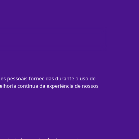
es pessoais fornecidas durante o uso de
elhoria contínua da experiência de nossos