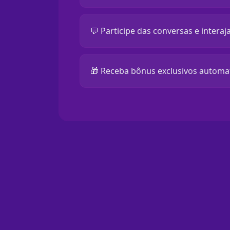
💬 Participe das conversas e interaj
🎁 Receba bônus exclusivos autom