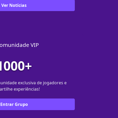
Ver Notícias
Comunidade VIP
1000+
unidade exclusiva de jogadores e
rtilhe experiências!
Entrar Grupo