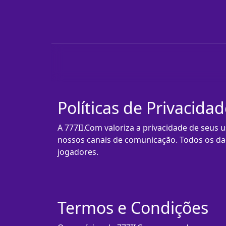
Políticas de Privacida
A 777II.Com valoriza a privacidade de seus
nossos canais de comunicação. Todos os dad
jogadores.
Termos e Condições