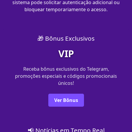
sistema pode solicitar autenticação adicional ou
bloquear temporariamente o acesso.
🎁 Bônus Exclusivos
VIP
Receba bônus exclusivos do Telegram,
promoções especiais e códigos promocionais
únicos!
Ver Bônus
📢 Notícias em Tempo Real