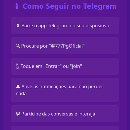
📱 Como Seguir no Telegram
📱 Baixe o app Telegram no seu dispositivo
🔍 Procure por "@777PgOficial"
👆 Toque em "Entrar" ou "Join"
🔔 Ative as notificações para não perder
nada
💬 Participe das conversas e interaja