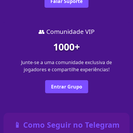
Falar Suporte
👥 Comunidade VIP
1000+
Junte-se a uma comunidade exclusiva de
jogadores e compartilhe experiências!
Entrar Grupo
📱 Como Seguir no Telegram