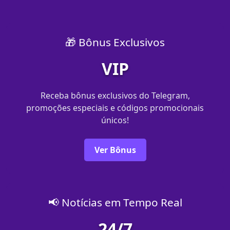
🎁 Bônus Exclusivos
VIP
Receba bônus exclusivos do Telegram,
promoções especiais e códigos promocionais
únicos!
Ver Bônus
📢 Notícias em Tempo Real
24/7