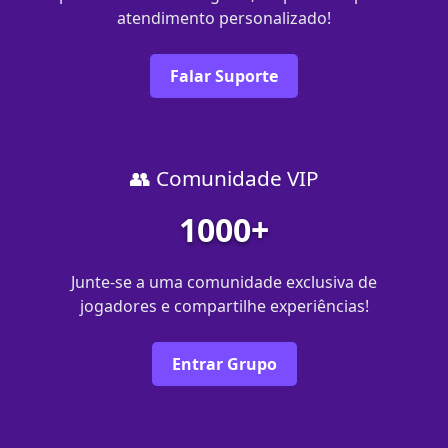
atendimento personalizado!
Falar Suporte
👥 Comunidade VIP
1000+
Junte-se a uma comunidade exclusiva de
jogadores e compartilhe experiências!
Entrar Grupo