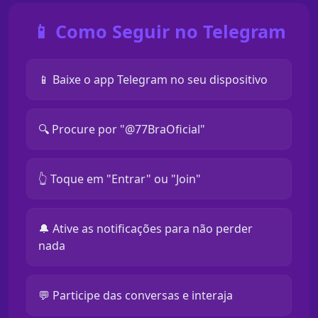
📱 Como Seguir no Telegram
📱 Baixe o app Telegram no seu dispositivo
🔍 Procure por "@77BraOficial"
👆 Toque em "Entrar" ou "Join"
🔔 Ative as notificações para não perder
nada
💬 Participe das conversas e interaja