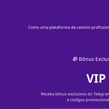
Como uma plataforma de cassino profission
🎁 Bônus Exclu
VIP
Receba bônus exclusivos do Telegra
e códigos promocionai