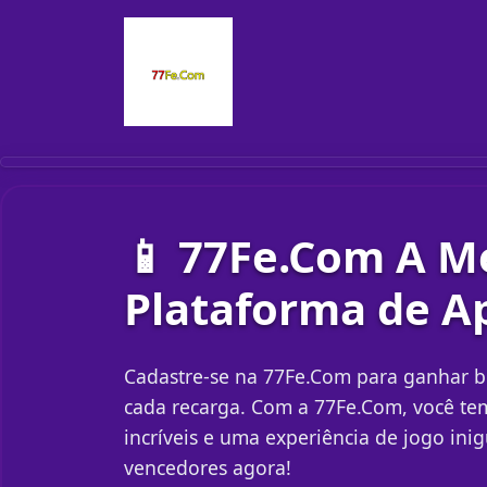
📱 77Fe.Com A M
Plataforma de A
Cadastre-se na 77Fe.Com para ganhar b
cada recarga. Com a 77Fe.Com, você te
incríveis e uma experiência de jogo inig
vencedores agora!