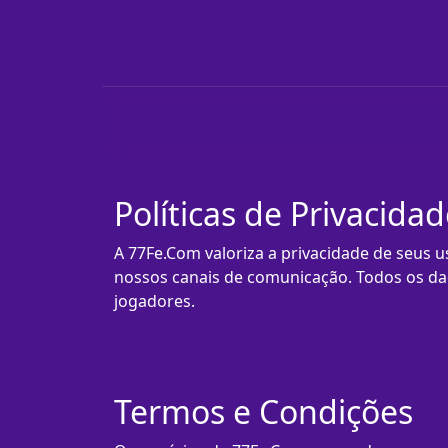
Políticas de Privacida
A 77Fe.Com valoriza a privacidade de seus 
nossos canais de comunicação. Todos os dad
jogadores.
Termos e Condições