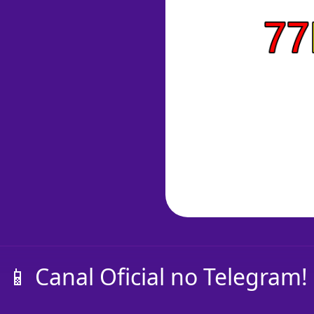
📱 Canal Oficial no Telegram!