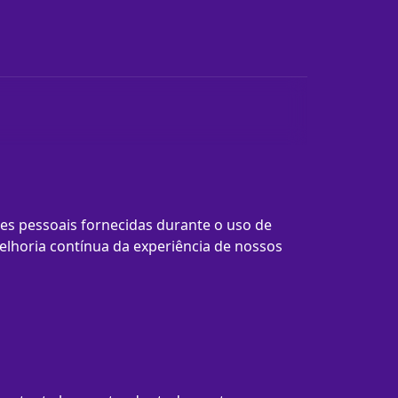
es pessoais fornecidas durante o uso de
elhoria contínua da experiência de nossos