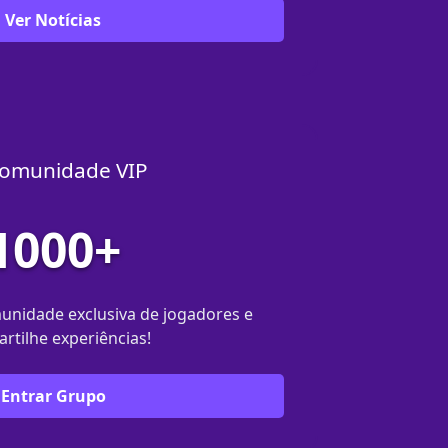
Ver Notícias
Comunidade VIP
1000+
unidade exclusiva de jogadores e
rtilhe experiências!
Entrar Grupo