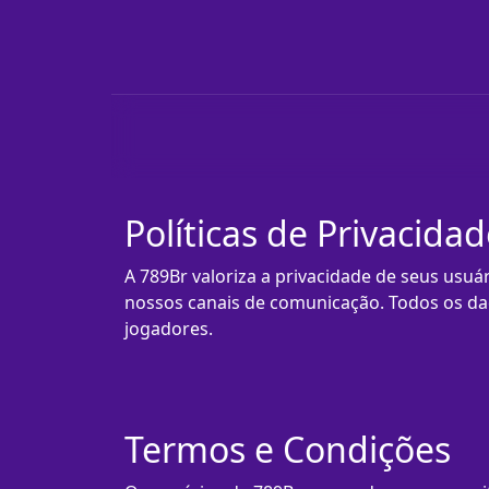
Políticas de Privacida
A 789Br valoriza a privacidade de seus usu
nossos canais de comunicação. Todos os dad
jogadores.
Termos e Condições