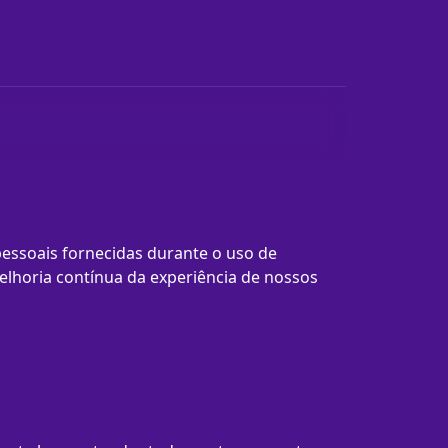
pessoais fornecidas durante o uso de
elhoria contínua da experiência de nossos