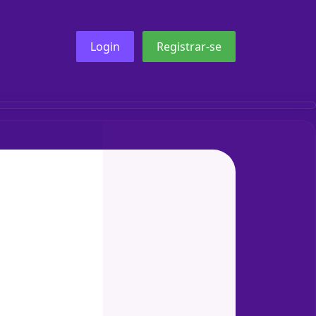
Login
Registrar-se