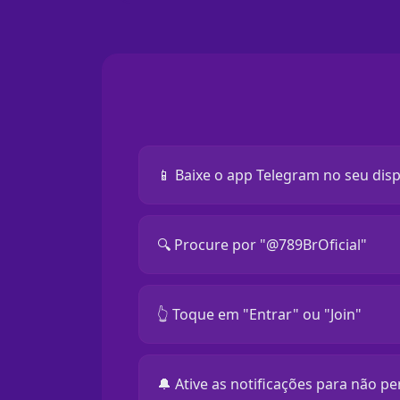
📱 Baixe o app Telegram no seu disp
🔍 Procure por "@789BrOficial"
👆 Toque em "Entrar" ou "Join"
🔔 Ative as notificações para não p