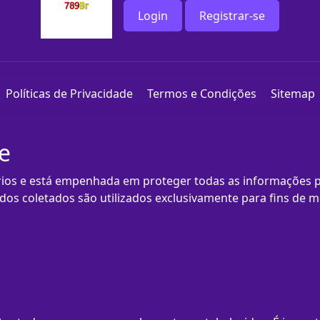
Login
Registrar-se
Políticas de Privacidade
Termos e Condições
Sitemap
de
ários e está empenhada em proteger todas as informações 
os coletados são utilizados exclusivamente para fins de m