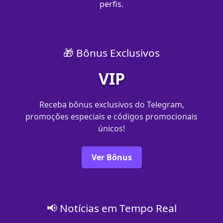
perfis.
🎁 Bônus Exclusivos
VIP
Receba bônus exclusivos do Telegram,
promoções especiais e códigos promocionais
únicos!
Ver Bônus
📢 Notícias em Tempo Real