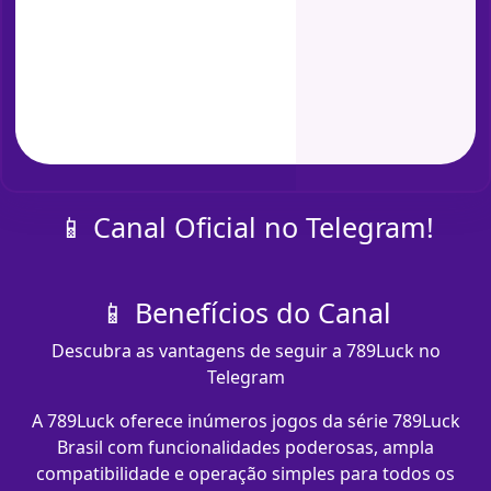
📱 Canal Oficial no Telegram!
📱 Benefícios do Canal
Descubra as vantagens de seguir a 789Luck no
Telegram
A 789Luck oferece inúmeros jogos da série 789Luck
Brasil com funcionalidades poderosas, ampla
compatibilidade e operação simples para todos os