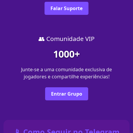
Falar Suporte
👥 Comunidade VIP
1000+
Junte-se a uma comunidade exclusiva de
jogadores e compartilhe experiências!
Entrar Grupo
📱 Como Seguir no Telegram