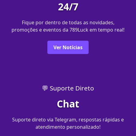
24/7
Fique por dentro de todas as novidades,
promoções e eventos da 789Luck em tempo real!
Ver Notícias
💬 Suporte Direto
Chat
Suporte direto via Telegram, respostas rápidas e
atendimento personalizado!