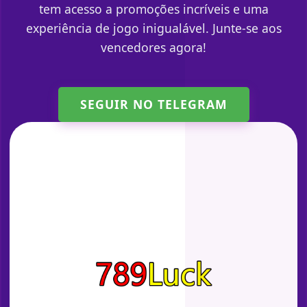
tem acesso a promoções incríveis e uma
experiência de jogo inigualável. Junte-se aos
vencedores agora!
SEGUIR NO TELEGRAM