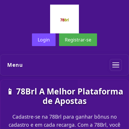
Login
Registrar-se
Menu
📱 78Brl A Melhor Plataforma
de Apostas
Cadastre-se na 78Brl para ganhar bônus no
cadastro e em cada recarga. Com a 78Brl, você