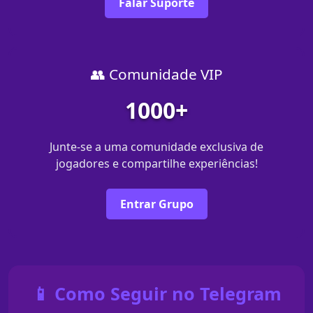
Falar Suporte
👥 Comunidade VIP
1000+
Junte-se a uma comunidade exclusiva de
jogadores e compartilhe experiências!
Entrar Grupo
📱 Como Seguir no Telegram