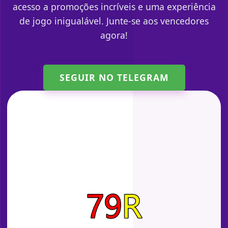
acesso a promoções incríveis e uma experiência
de jogo inigualável. Junte-se aos vencedores
agora!
SEGUIR NO TELEGRAM