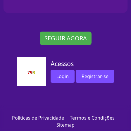
SEGUIR AGORA
Acessos
Login
Registrar-se
Políticas de Privacidade
Termos e Condições
Sitemap