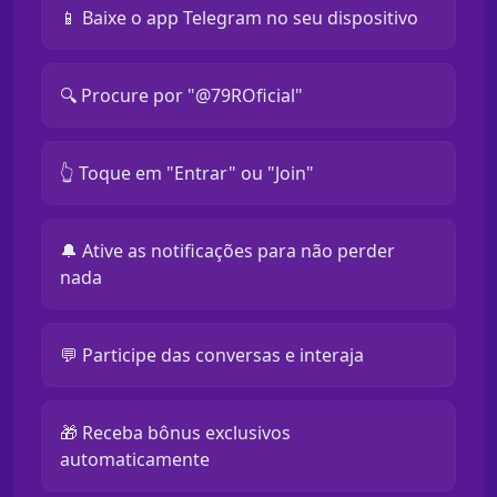
📱 Baixe o app Telegram no seu dispositivo
🔍 Procure por "@79ROficial"
👆 Toque em "Entrar" ou "Join"
🔔 Ative as notificações para não perder
nada
💬 Participe das conversas e interaja
🎁 Receba bônus exclusivos
automaticamente