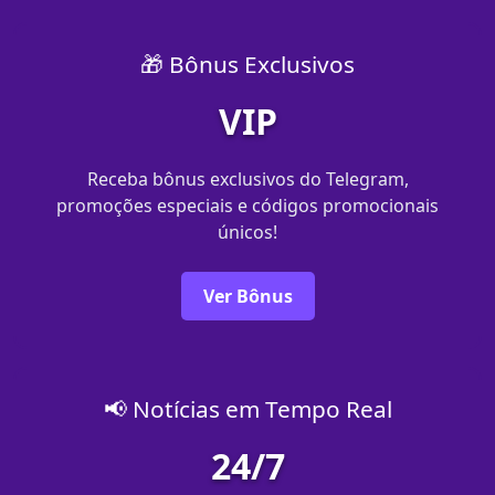
🎁 Bônus Exclusivos
VIP
Receba bônus exclusivos do Telegram,
promoções especiais e códigos promocionais
únicos!
Ver Bônus
📢 Notícias em Tempo Real
24/7