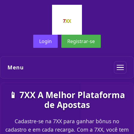
Login
Registrar-se
Menu
📱 7XX A Melhor Plataforma
de Apostas
Cadastre-se na 7XX para ganhar bônus no
cadastro e em cada recarga. Com a 7XX, você tem