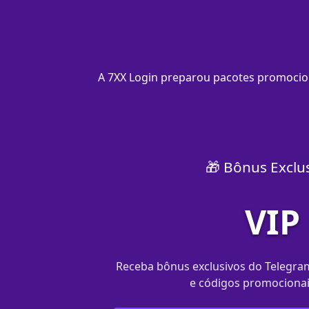
A 7XX Login preparou pacotes promocio
🎁 Bônus Exclu
VIP
Receba bônus exclusivos do Telegra
e códigos promocionai