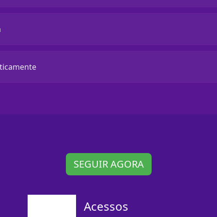
a
aticamente
SEGUIR AGORA
Acessos