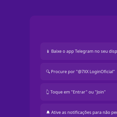
📱 Baixe o app Telegram no seu disp
🔍 Procure por "@7XX LoginOficial"
👆 Toque em "Entrar" ou "Join"
🔔 Ative as notificações para não p