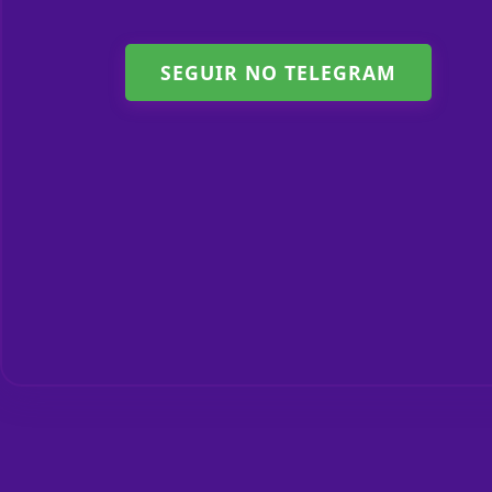
SEGUIR NO TELEGRAM